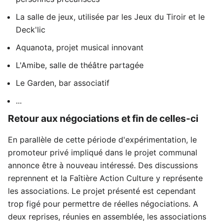
La salle de jeux, utilisée par les Jeux du Tiroir et le
Deck'lic
Aquanota, projet musical innovant
L'Amibe, salle de théâtre partagée
Le Garden, bar associatif
...
Retour aux négociations et fin de celles-ci
En parallèle de cette période d'expérimentation, le
promoteur privé impliqué dans le projet communal
annonce être à nouveau intéressé. Des discussions
reprennent et la Faîtière Action Culture y représente
les associations. Le projet présenté est cependant
trop figé pour permettre de réelles négociations. A
deux reprises, réunies en assemblée, les associations