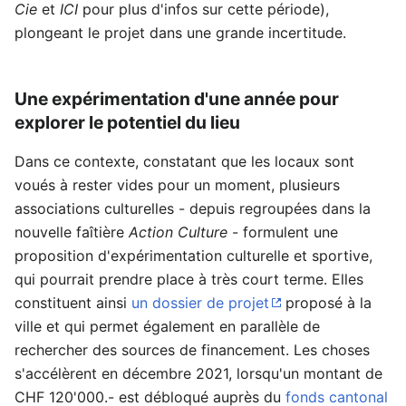
Cie
et
ICI
pour plus d'infos sur cette période),
plongeant le projet dans une grande incertitude.
Une expérimentation d'une année pour
explorer le potentiel du lieu
Dans ce contexte, constatant que les locaux sont
voués à rester vides pour un moment, plusieurs
associations culturelles - depuis regroupées dans la
nouvelle faîtière
Action Culture
- formulent une
proposition d'expérimentation culturelle et sportive,
qui pourrait prendre place à très court terme. Elles
constituent ainsi
un dossier de projet
proposé à la
ville et qui permet également en parallèle de
rechercher des sources de financement. Les choses
s'accélèrent en décembre 2021, lorsqu'un montant de
CHF 120'000.- est débloqué auprès du
fonds cantonal