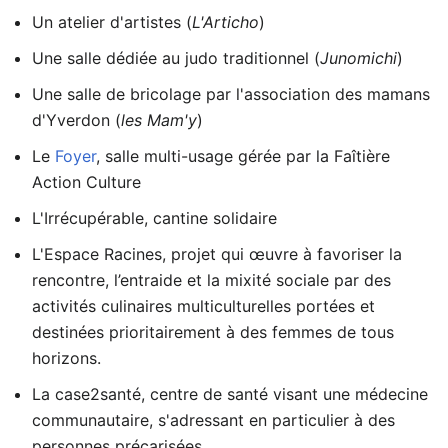
Un atelier d'artistes (
L'Articho
)
Une salle dédiée au judo traditionnel (
Junomichi
)
Une salle de bricolage par l'association des mamans
d'Yverdon (
les Mam'y
)
Le
Foyer
, salle multi-usage gérée par la Faîtière
Action Culture
L'Irrécupérable, cantine solidaire
L'Espace Racines, projet qui œuvre à favoriser la
rencontre, l’entraide et la mixité sociale par des
activités culinaires multiculturelles portées et
destinées prioritairement à des femmes de tous
horizons.
La case2santé, centre de santé visant une médecine
communautaire, s'adressant en particulier à des
personnes précarisées