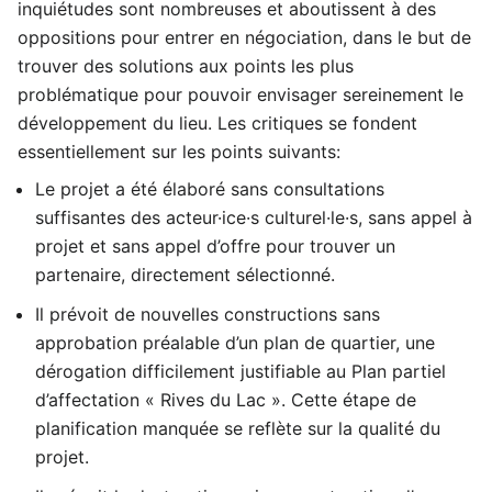
inquiétudes sont nombreuses et aboutissent à des
oppositions pour entrer en négociation, dans le but de
trouver des solutions aux points les plus
problématique pour pouvoir envisager sereinement le
développement du lieu. Les critiques se fondent
essentiellement sur les points suivants:
Le projet a été élaboré sans consultations
suffisantes des acteur·ice·s culturel·le·s, sans appel à
projet et sans appel d’offre pour trouver un
partenaire, directement sélectionné.
Il prévoit de nouvelles constructions sans
approbation préalable d’un plan de quartier, une
dérogation difficilement justifiable au Plan partiel
d’affectation « Rives du Lac ». Cette étape de
planification manquée se reflète sur la qualité du
projet.