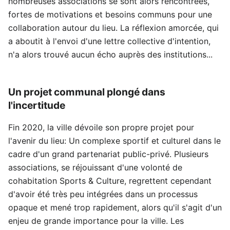
nombreuses associations se sont alors rencontrées,
fortes de motivations et besoins communs pour une
collaboration autour du lieu. La réflexion amorcée, qui
a aboutit à l'envoi d'une lettre collective d'intention,
n'a alors trouvé aucun écho auprès des institutions...
Un projet communal plongé dans
l'incertitude
Fin 2020, la ville dévoile son propre projet pour
l'avenir du lieu: Un complexe sportif et culturel dans le
cadre d'un grand partenariat public-privé. Plusieurs
associations, se réjouissant d'une volonté de
cohabitation Sports & Culture, regrettent cependant
d'avoir été très peu intégrées dans un processus
opaque et mené trop rapidement, alors qu'il s'agit d'un
enjeu de grande importance pour la ville. Les