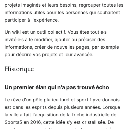
projets imaginés et leurs besoins, regrouper toutes les
informations utiles pour les personnes qui souhaitent
participer à l'expérience.
Un wiki est un outil collectif. Vous êtes tout·e·s
invité·e·s à le modifier, ajouter ou préciser des
informations, créer de nouvelles pages, par exemple
pour décrire vos projets et leur avancée.
Historique
Un premier élan qui n'a pas trouvé écho
Le rêve d'un pôle pluriculturel et sportif yverdonnois
est dans les esprits depuis plusieurs années. Lorsque
la ville a fait l'acquisition de la friche industrielle de
Sports5 en 2016, cette idée s'y est cristallisée. De