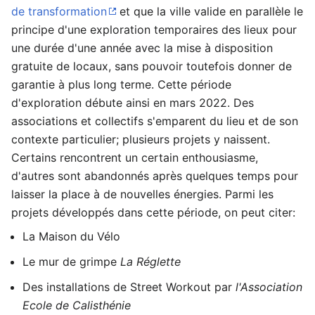
de transformation
et que la ville valide en parallèle le
principe d'une exploration temporaires des lieux pour
une durée d'une année avec la mise à disposition
gratuite de locaux, sans pouvoir toutefois donner de
garantie à plus long terme. Cette période
d'exploration débute ainsi en mars 2022. Des
associations et collectifs s'emparent du lieu et de son
contexte particulier; plusieurs projets y naissent.
Certains rencontrent un certain enthousiasme,
d'autres sont abandonnés après quelques temps pour
laisser la place à de nouvelles énergies. Parmi les
projets développés dans cette période, on peut citer:
La Maison du Vélo
Le mur de grimpe
La Réglette
Des installations de Street Workout par
l'Association
Ecole de Calisthénie