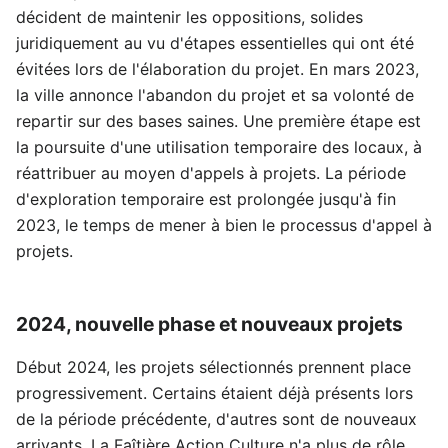
décident de maintenir les oppositions, solides
juridiquement au vu d'étapes essentielles qui ont été
évitées lors de l'élaboration du projet. En mars 2023,
la ville annonce l'abandon du projet et sa volonté de
repartir sur des bases saines. Une première étape est
la poursuite d'une utilisation temporaire des locaux, à
réattribuer au moyen d'appels à projets. La période
d'exploration temporaire est prolongée jusqu'à fin
2023, le temps de mener à bien le processus d'appel à
projets.
2024, nouvelle phase et nouveaux projets
Début 2024, les projets sélectionnés prennent place
progressivement. Certains étaient déjà présents lors
de la période précédente, d'autres sont de nouveaux
arrivants. La Faîtière Action Culture n'a plus de rôle