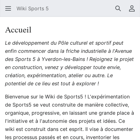
Wiki Sports 5
Recherc
Men
Accueil
Le développement du Pôle culturel et sportif peut
enfin commencer dans la friche industrielle à l'Avenue
des Sports 5 à Yverdon-les-Bains ! Rejoignez le projet
en construction, venez y développer toute envie,
création, expérimentation, atelier ou autre. Le
potentiel de ce lieu est tout à explorer !
Bienvenue sur le Wiki de Sports5 ! L'expérimentation
de Sports5 se veut construite de manière collective,
organique, progressive, en laissant une grande place à
l'initiative et à l'autonomie des projets et idées. Ce
wiki est construit dans cet esprit. Il vise à documenter
les processus passés et en cours, inventorier les