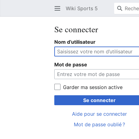
Wiki Sports 5
Se connecter
Nom d’utilisateur
Mot de passe
Garder ma session active
Se connecter
Aide pour se connecter
Mot de passe oublié ?