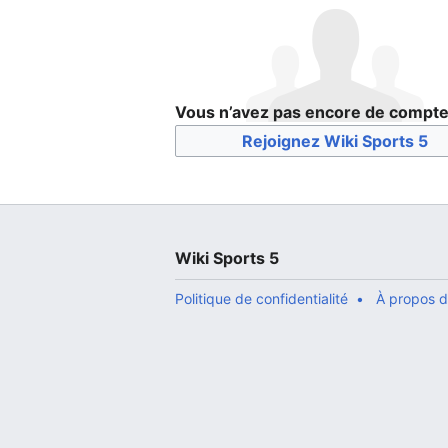
Vous n’avez pas encore de compte
Rejoignez Wiki Sports 5
Wiki Sports 5
Politique de confidentialité
À propos d